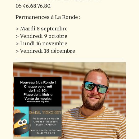
05.46.68.76.80.
Permanences à La Ronde :
> Mardi 8 septembre
> Vendredi 9 octobre
> Lundi 16 novembre
> Vendredi 18 décembre