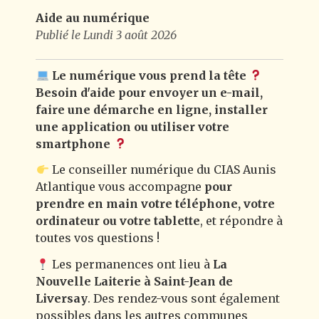
Aide au numérique
Publié le Lundi 3 août 2026
Le numérique vous prend la tête
Besoin d'aide pour envoyer un e-mail,
faire une démarche en ligne, installer
une application ou utiliser votre
smartphone
Le conseiller numérique du CIAS Aunis
Atlantique vous accompagne
pour
prendre en main votre téléphone, votre
ordinateur ou votre tablette
, et répondre à
toutes vos questions !
Les permanences ont lieu à
La
Nouvelle Laiterie à Saint-Jean de
Liversay
. Des rendez-vous sont également
possibles dans les autres communes