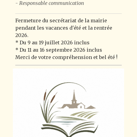
- Responsable communication
Fermeture du secrétariat de la mairie
pendant les vacances d'été et la rentrée
2026.
* Du 9 au 19 juillet 2026 inclus
* Du 11 au 16 septembre 2026 inclus
Merci de votre compréhension et bel été !