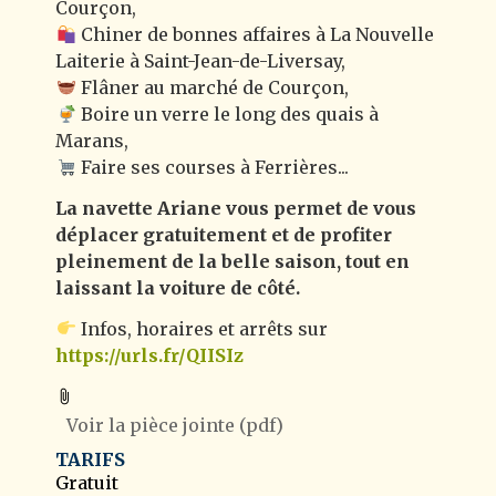
Courçon,
Chiner de bonnes affaires à La Nouvelle
Laiterie à Saint-Jean-de-Liversay,
Flâner au marché de Courçon,
Boire un verre le long des quais à
Marans,
Faire ses courses à Ferrières...
La navette Ariane vous permet de vous
déplacer gratuitement et de profiter
pleinement de la belle saison, tout en
laissant la voiture de côté.
Infos, horaires et arrêts sur
https://urls.fr/QIISIz
Voir la pièce jointe
(pdf)
TARIFS
Gratuit