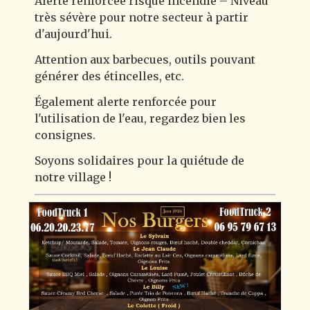
Alerte renforcée risque incendie – Niveau
très sévère pour notre secteur à partir
d'aujourd'hui.
Attention aux barbecues, outils pouvant
générer des étincelles, etc.
Également alerte renforcée pour
l'utilisation de l'eau, regardez bien les
consignes.
Soyons solidaires pour la quiétude de
notre village !