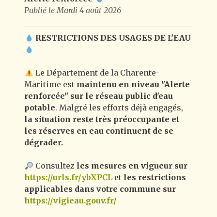
Publié le Mardi 4 août 2026
RESTRICTIONS DES USAGES DE L'EAU
Le Département de la Charente-
Maritime est
maintenu en niveau "Alerte
renforcée" sur le réseau public d'eau
potable
. Malgré les efforts déjà engagés,
la situation reste très préoccupante et
les réserves en eau continuent de se
dégrader.
Consultez
les mesures en vigueur sur
https://urls.fr/ybXPCL
et
les restrictions
applicables dans votre commune sur
https://vigieau.gouv.fr/