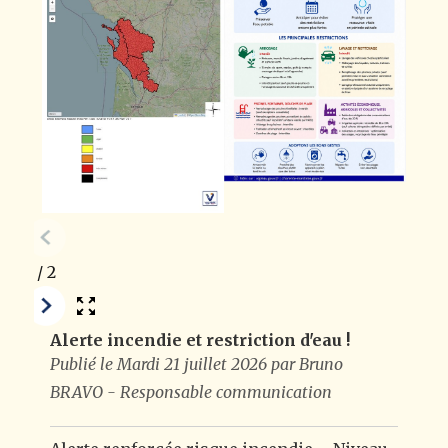
1
/
2
Alerte incendie et restriction d'eau !
Publié le Mardi 21 juillet 2026 par Bruno
BRAVO - Responsable communication