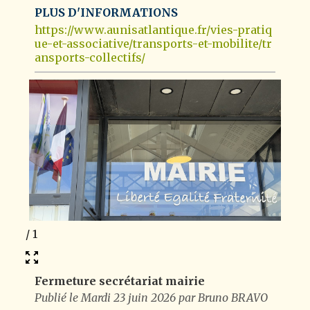
PLUS D'INFORMATIONS
https://www.aunisatlantique.fr/vies-pratiq
ue-et-associative/transports-et-mobilite/tr
ansports-collectifs/
1
/
1
Fermeture secrétariat mairie
Publié le Mardi 23 juin 2026 par Bruno BRAVO