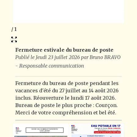
1
/
1
Fermeture estivale du bureau de poste
Publié le Jeudi 23 juillet 2026 par Bruno BRAVO
- Responsable communication
Fermeture du bureau de poste pendant les
vacances d'été du 27 juillet au 14 août 2026
inclus. Réouverture le lundi 17 août 2026.
Bureau de poste le plus proche : Courçon.
Merci de votre compréhension et bel été.