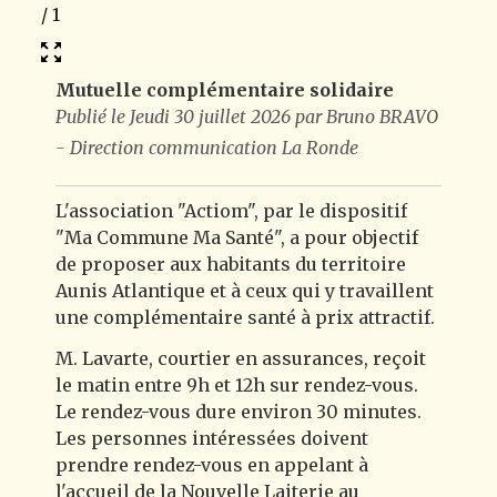
1
/
1
Mutuelle complémentaire solidaire
Publié le Jeudi 30 juillet 2026 par Bruno BRAVO
- Direction communication La Ronde
L'association "Actiom", par le dispositif
"Ma Commune Ma Santé", a pour objectif
de proposer aux habitants du territoire
Aunis Atlantique et à ceux qui y travaillent
une complémentaire santé à prix attractif.
M. Lavarte, courtier en assurances, reçoit
le matin entre 9h et 12h sur rendez-vous.
Le rendez-vous dure environ 30 minutes.
Les personnes intéressées doivent
prendre rendez-vous en appelant à
l'accueil de la Nouvelle Laiterie au