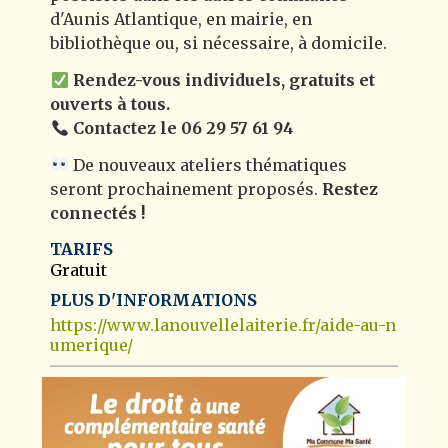
d'Aunis Atlantique, en mairie, en
bibliothèque ou, si nécessaire, à domicile.
Rendez-vous individuels, gratuits et
ouverts à tous.
Contactez le 06 29 57 61 94
De nouveaux ateliers thématiques
seront prochainement proposés.
Restez
connectés !
TARIFS
Gratuit
PLUS D'INFORMATIONS
https://www.lanouvellelaiterie.fr/aide-au-n
umerique/