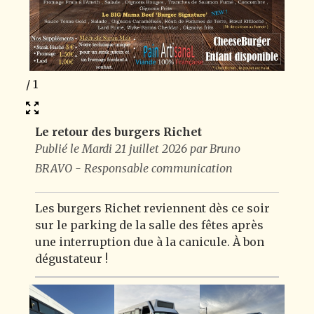
1
/
1
Le retour des burgers Richet
Publié le Mardi 21 juillet 2026 par Bruno
BRAVO - Responsable communication
Les burgers Richet reviennent dès ce soir
sur le parking de la salle des fêtes après
une interruption due à la canicule. À bon
dégustateur !