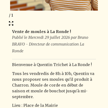
1
/
1
Vente de moules à La Ronde !
Publié le Mercredi 29 juillet 2026 par Bruno
BRAVO - Directeur de communication La
Ronde
Bienvenue à Quentin Trichet à La Ronde !
Tous les vendredis de 8h à 10h, Quentin va
nous proposer ses moules qu'il produit à
Charron. Moule de corde en début de
saison et moule de bouchot jusqu'à mi-
septembre.
Lieu : Place de la Mairie