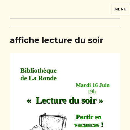
MENU
La Ronde
affiche lecture du soir