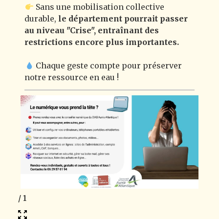
Sans une mobilisation collective
durable,
le département pourrait passer
au niveau "Crise", entraînant des
restrictions encore plus importantes.
Chaque geste compte pour préserver
notre ressource en eau !
1
/
1