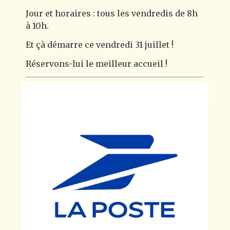
Jour et horaires : tous les vendredis de 8h
à 10h.
Et çà démarre ce vendredi 31 juillet !
Réservons-lui le meilleur accueil !