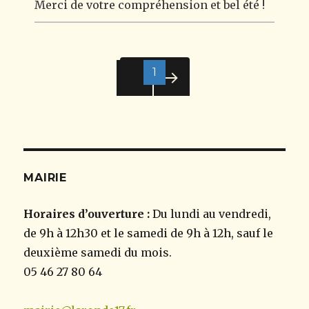
Merci de votre compréhension et bel été !
<
1
2
>
MAIRIE
Horaires d’ouverture :
Du lundi au vendredi,
de 9h à 12h30 et le samedi de 9h à 12h, sauf le
deuxième samedi du mois.
05 46 27 80 64