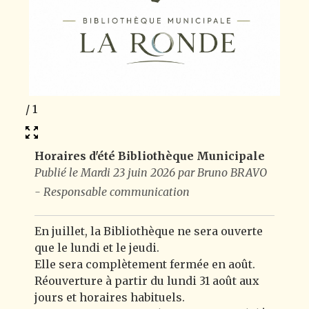
1
/
1
Horaires d'été Bibliothèque Municipale
Publié le Mardi 23 juin 2026 par Bruno BRAVO
- Responsable communication
En juillet, la Bibliothèque ne sera ouverte
que le lundi et le jeudi.
Elle sera complètement fermée en août.
Réouverture à partir du lundi 31 août aux
jours et horaires habituels.