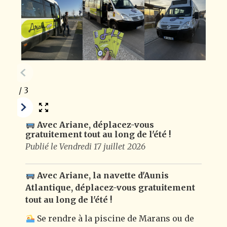
1
/
3
Avec Ariane, déplacez-vous
gratuitement tout au long de l'été !
Publié le Vendredi 17 juillet 2026
Avec Ariane, la navette d'Aunis
Atlantique, déplacez-vous gratuitement
tout au long de l'été !
Se rendre à la piscine de Marans ou de